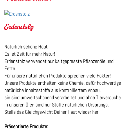
Erdenstolz
Natürlich schöne Haut
Es ist Zeit für mehr Natur!
Erdenstolz verwendet nur kaltgepresste Pflanzenöle und
Fette.
Für unsere natürlichen Produkte sprechen viele Fakten!
Unsere Produkte enthalten keine Chemie, dafür hochwertige
natürliche Inhaltsstoffe aus kontrolliertem Anbau,
sie sind umweltschonend verarbeitet und ohne Tierversuche.
In unseren Ölen sind nur Stoffe natürlichen Ursprungs.
Stelle das Gleichgewicht Deiner Haut wieder her!
Präsentierte Produkte: