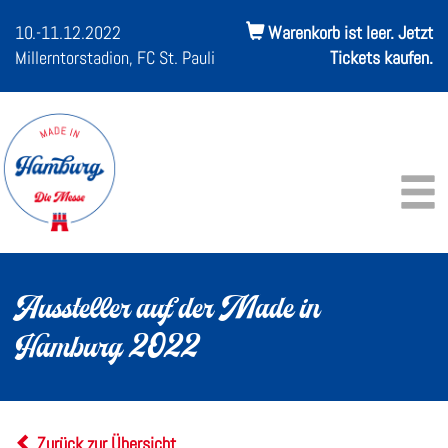
10.-11.12.2022
Warenkorb ist leer. Jetzt
Millerntorstadion, FC St. Pauli
Tickets kaufen.
Aussteller auf der Made in
Hamburg 2022
Zurück zur Übersicht